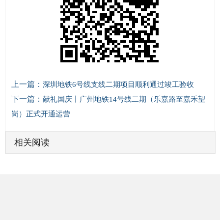
上一篇：
深圳地铁6号线支线二期项目顺利通过竣工验收
下一篇：
献礼国庆丨广州地铁14号线二期（乐嘉路至嘉禾望
岗）正式开通运营
相关阅读