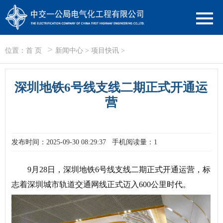
>
位置：
首 页
新闻中心
>
项目快讯
>
深圳地铁6号线支线二期正式开通运
营
发布时间：2025-09-30 08:29:37
手机阅读量：1
9月28日，深圳地铁6号线支线二期正式开通运营，标
志着深圳城市轨道交通网线正式迈入600公里时代。