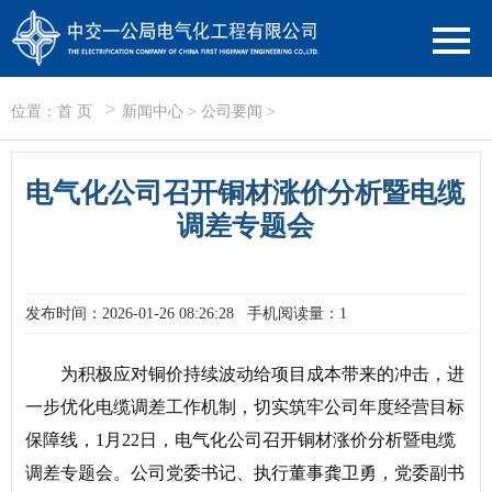
>
位置：
首 页
新闻中心
>
公司要闻
>
电气化公司召开铜材涨价分析暨电缆
调差专题会
发布时间：2026-01-26 08:26:28
手机阅读量：1
为积极应对铜价持续波动给项目成本带来的冲击，进
一步优化电缆调差工作机制，切实筑牢公司年度经营目标
保障线，1月22日，电气化公司召开铜材涨价分析暨电缆
调差专题会。公司党委书记、执行董事龚卫勇，党委副书