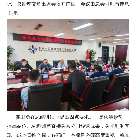
记、总经理文辉出席会议并讲话，会议由总会计师雷佳凰
主持。
龚卫勇在总结讲话中提出四点要求。一是认清形势、
提高站位。材料调差直接关系公司经营成果，关乎利润实
现与成本管控全局，各部门、各项目必须高度重视，将其