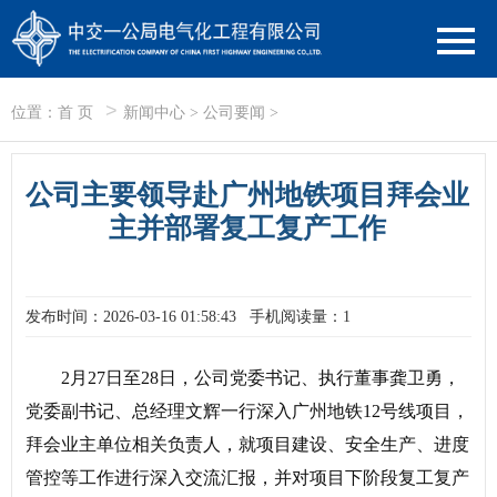
>
位置：
首 页
新闻中心
>
公司要闻
>
公司主要领导赴广州地铁项目拜会业
主并部署复工复产工作
发布时间：2026-03-16 01:58:43
手机阅读量：1
2月27日至28日，公司党委书记、执行董事龚卫勇，
党委副书记、总经理文辉一行深入广州地铁12号线项目，
拜会业主单位相关负责人，就项目建设、安全生产、进度
管控等工作进行深入交流汇报，并对项目下阶段复工复产