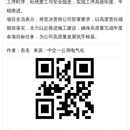
工序时序，杜绝窝工与安全隐患，实现工序高效衔接、平
稳推进。
项目全员表示，将坚决贯彻公司部署要求，以高度责任感
狠抓落实，全力以赴推进施工建设，确保高质量完成年度
各项目标任务，为公司高质量发展筑牢根基。
作者：吾名 来源：中交一公局电气化