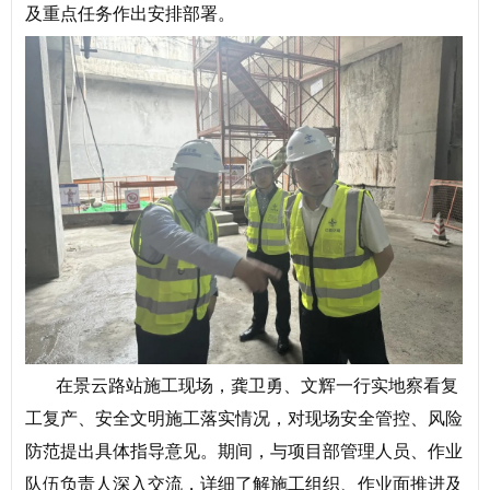
及重点任务作出安排部署。
在景云路站施工现场，龚卫勇、文辉一行实地察看复
工复产、安全文明施工落实情况，对现场安全管控、风险
防范提出具体指导意见。期间，与项目部管理人员、作业
队伍负责人深入交流，详细了解施工组织、作业面推进及