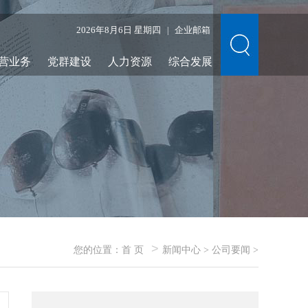
2026年8月6日 星期四
企业邮箱
|
营业务
党群建设
人力资源
综合发展
>
您的位置：
首 页
新闻中心
>
公司要闻
>