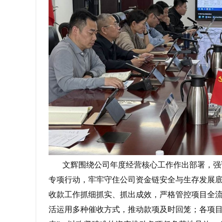
文辉围绕公司年度经营核心工作作出部署，强调
专项行动，牢牢守住公司资金链安全与生存发展
收款工作抓细抓实、抓出成效，严格管控项目全
活运用多种催收方式，推动款项及时回笼；各项目