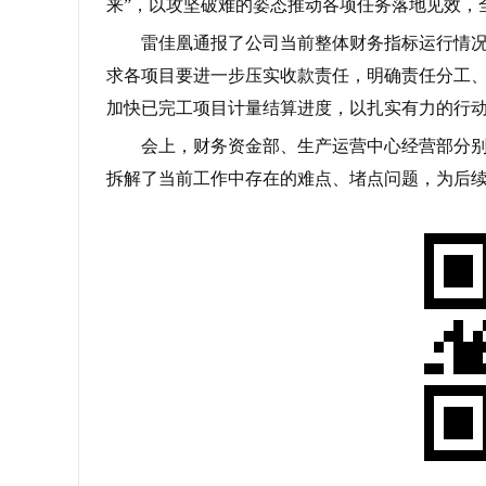
来”，以攻坚破难的姿态推动各项任务落地见效，
雷佳凰通报了公司当前整体财务指标运行情况
求各项目要进一步压实收款责任，明确责任分工
加快已完工项目计量结算进度，以扎实有力的行
会上，财务资金部、生产运营中心经营部分
拆解了当前工作中存在的难点、堵点问题，为后