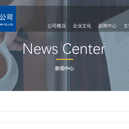
公司概况
企业文化
新闻中心
主