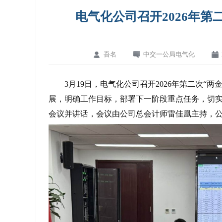
电气化公司召开2026年第
吾名
中交一公局电气化
3月19日，电气化公司召开2026年第二次
展，明确工作目标，部署下一阶段重点任务，切
会议并讲话，会议由公司总会计师雷佳凰主持，