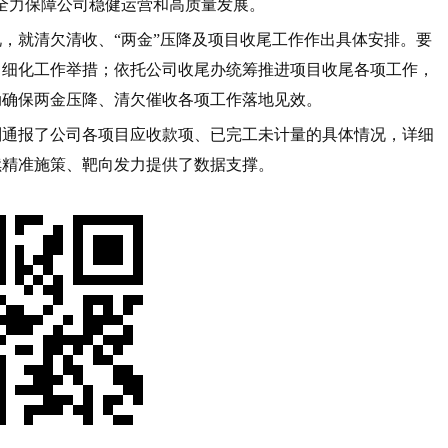
全力保障公司稳健运营和高质量发展。
，就清欠清收、“两金”压降及项目收尾工作作出具体安排。要
、细化工作举措；依托公司收尾办统筹推进项目收尾各项工作，
动确保两金压降、清欠催收各项工作落地见效。
别通报了公司各项目应收款项、已完工未计量的具体情况，详细
续精准施策、靶向发力提供了数据支撑。