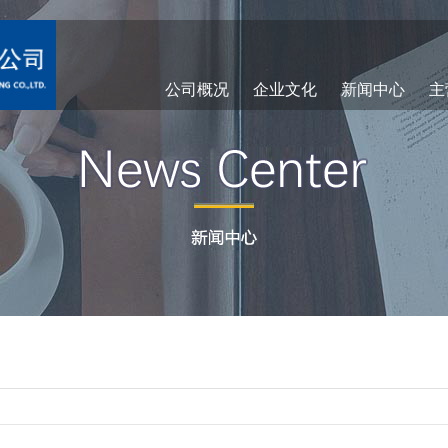
公司概况
企业文化
新闻中心
主