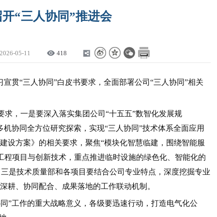
开“三人协同”推进会
2026-05-11
418
习宣贯“三人协同”白皮书要求，全面部署公司“三人协同”相关
要求，一是要深入落实集团公司“十五五”数智化发展规
、多机协同全方位研究探索，实现“三人协同”技术体系全面应用
班建设方案》的相关要求，聚焦“模块化智慧临建，围绕智能服
工程项目与创新技术，重点推进临时设施的绿色化、智能化的
。三是技术质量部和各项目要结合公司专业特点，深度挖掘专业
目深耕、协同配合、成果落地的工作联动机制。
协同”工作的重大战略意义，各级要迅速行动，打造电气化公