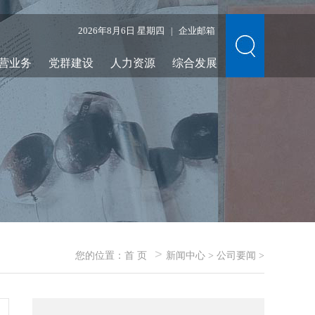
2026年8月6日 星期四
企业邮箱
|
营业务
党群建设
人力资源
综合发展
>
您的位置：
首 页
新闻中心
>
公司要闻
>