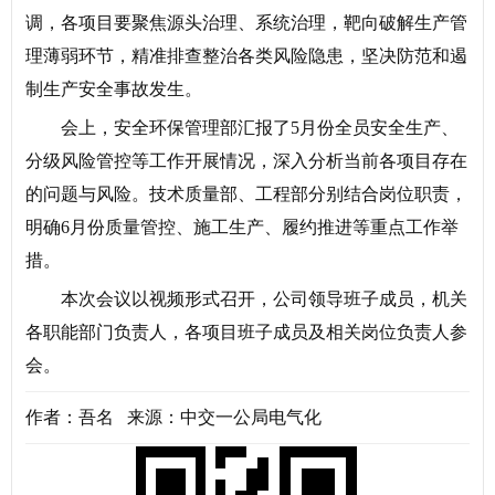
调，各项目要聚焦源头治理、系统治理，靶向破解生产管
理薄弱环节，精准排查整治各类风险隐患，坚决防范和遏
制生产安全事故发生。
会上，安全环保管理部汇报了5月份全员安全生产、
分级风险管控等工作开展情况，深入分析当前各项目存在
的问题与风险。技术质量部、工程部分别结合岗位职责，
明确6月份质量管控、施工生产、履约推进等重点工作举
措。
本次会议以视频形式召开，公司领导班子成员，机关
各职能部门负责人，各项目班子成员及相关岗位负责人参
会。
作者：吾名 来源：中交一公局电气化