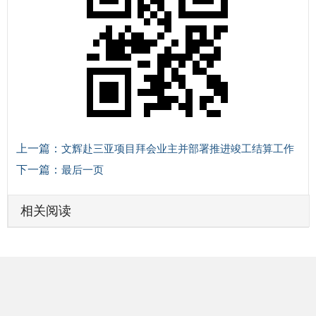
上一篇：
文辉赴三亚项目拜会业主并部署推进竣工结算工作
下一篇：
最后一页
相关阅读