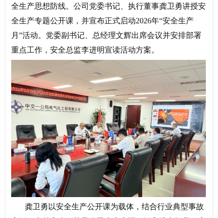
全生产思想防线。公司党委书记、执行董事龚卫勇讲授安
全生产专题公开课，并宣布正式启动2026年“安全生产
月”活动。党委副书记、总经理文辉出席会议并安排部署
重点工作，安全总监李进明宣读活动方案。
龚卫勇以安全生产公开课为载体，结合行业典型事故