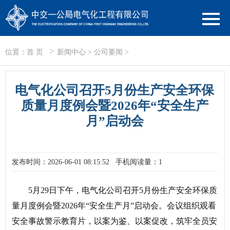
>
位置：
首 页
新闻中心
>
公司要闻
>
电气化公司召开5月份生产安全环保
质量月度例会暨2026年“安全生产
月”启动会
发布时间：2026-06-01 08:15:52
手机阅读量：1
5月29日下午，电气化公司召开5月份生产安全环保质
量月度例会暨2026年“安全生产月”启动会。会议组织观看
安全事故警示教育片，以案为鉴、以案促改，筑牢全员安