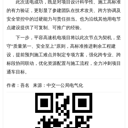
此次送电成功，既是对项目设计科学性、施工高标准
的有力验证，更彰显了参建团队在技术攻关、跨方协调及
安全管控中的过硬能力与责任担当。也为沿线其他用电节
点建设提供了可复制、可推广的经验。
下一步，平容高速机电项目将以此次节点为契机，坚
守“质量第一、安全至上”原则，高标准推进剩余工程建
设，提前预判施工难点并制定专项方案，强化跨专业、跨
标段协同联动，优化资源配置与施工流程，全力冲刺项目
通车目标。
作者：吾名 来源：中交一公局电气化