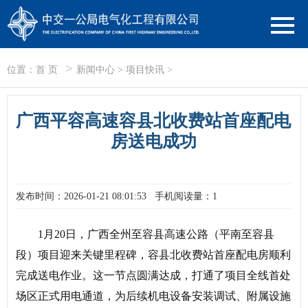
>
位置：
首 页
新闻中心
>
项目快讯
>
广西平容高速容县北收费站首座配电
房送电成功
发布时间：2026-01-21 08:01:53
手机阅读量：1
1月20日，广西全州至容县高速公路（平南至容县
段）项目迎来关键里程碑，容县北收费站首座配电房顺利
完成送电作业。这一节点圆满达成，打通了项目全线首处
场区正式用电通道，为后续机电设备安装调试、附属设施