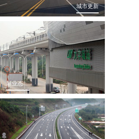
城市更新
新业态