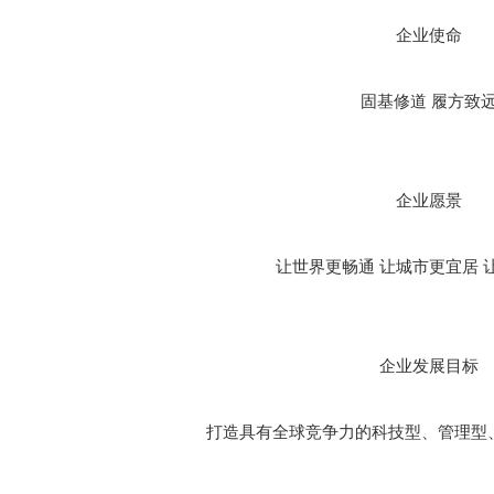
企业使命
固基修道 履方致
企业愿景
让世界更畅通 让城市更宜居 
企业发展目标
打造具有全球竞争力的科技型、管理型