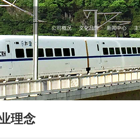
公司概况
文化品牌
新闻中心
主
业理念