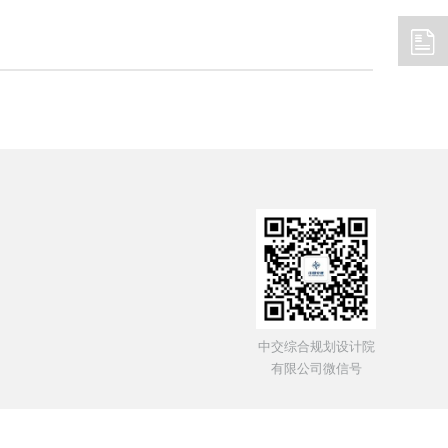
新闻
中国政府网
国务院国资委
交通运输部
中交综合规划设计院
有限公司微信号