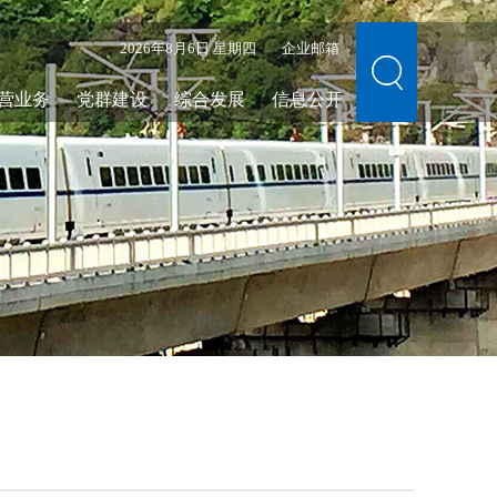
2026年8月6日 星期四
企业邮箱
营业务
党群建设
综合发展
信息公开