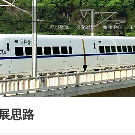
公司概况
文化品牌
新闻中心
主
展思路