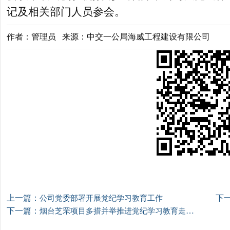
记及相关部门人员参会。
作者：管理员 来源：中交一公局海威工程建设有限公司
上一篇：
下
公司党委部署开展党纪学习教育工作
下一篇：
烟台芝罘项目多措并举推进党纪学习教育走深走实