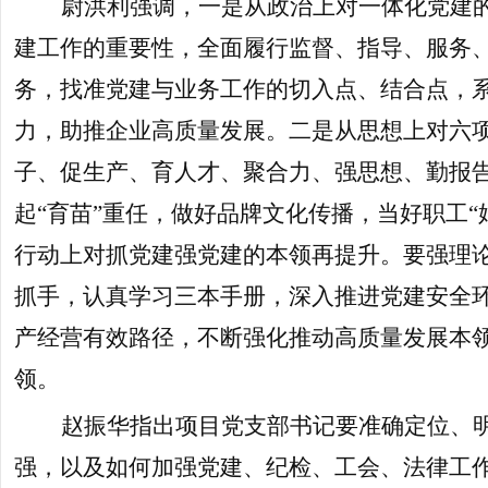
尉洪利强调，一是从政治上对一体化党建
建工作的重要性，全面履行监督、指导、服务
务，找准党建与业务工作的切入点、结合点，
力，助推企业高质量发展。二是从思想上对六项
子、促生产、育人才、聚合力、强思想、勤报告
起“育苗”重任，做好品牌文化传播，当好职工“
行动上对抓党建强党建的本领再提升。要强理论
抓手，认真学习三本手册，深入推进党建安全
产经营有效路径，不断强化推动高质量发展本领、服务群‏众本领、防
领。
赵振华指出项目党支部书记要准确定位、
强，以及如何加强党建、纪检、工会、法律工