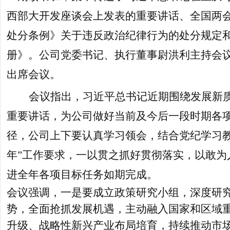
西部大开发座谈会上发表的重要讲话、全国两
处分条例》关于违反政治纪律行为的处分规定
册》。公司党委书记、执行董事尉洪利主持会
出席会议。
会议指出，习近平总书记近期围绕发展新
重要讲话，为公司做好当前及今后一段时期各
径，公司上下要认真学习领会，结合党纪学习教
年”工作要求，一以贯之抓好贯彻落实，以敢为
进全年各项目标任务如期完成。
会议强调，一是要成立政策研究小组，深度研
势，全面抢抓发展机遇，主动融入国家和区域
升级、战略性新兴产业布局培育，持续推动市场