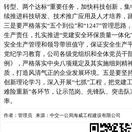
转型、两个达标”重要任务，加快科技创新，集
续推进科技研发、技术推广应用及人才培养，踊
三是要严格落实“五个到位”和“1247”管理思
生产责任，扎实推进“党建安全环保质量一体化
安全生产管理和领导带班值守，保证安全生产
党纪学习教育，公司各级党组织和全体党员干
例》，严格落实中央八项规定及其实施细则精
质，打造风清气正的企业发展环境。五是要坚
创新理论学习，深入开展“七抓”工程，把党建
难险重新”各环节，让示范岗、先锋队、突击队
率。
作者：管理员 来源：中交一公局海威工程建设有限公司