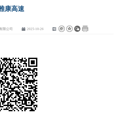
雅康高速
有限公司
2025-10-26