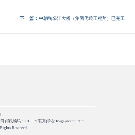
下一篇：
中朝鸭绿江大桥（集团优质工程奖）已完工
们
101119 联系邮箱: hwgs@ccccltd.cn
 Rights Reserved