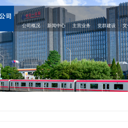
公司概况
新闻中心
主营业务
党群建设
文