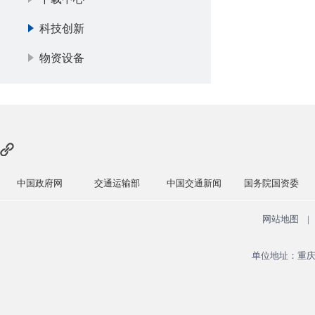
科技创新
物资设备
中国政府网
交通运输部
中国交通新闻
国务院国资委
网站地图
|
单位地址：重庆市永川区