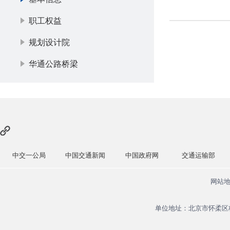
职工权益
规划设计院
华通公路桥梁
中交一公局
中国交通新闻
中国政府网
交通运输部
网站
单位地址：北京市怀柔区杨宋镇安