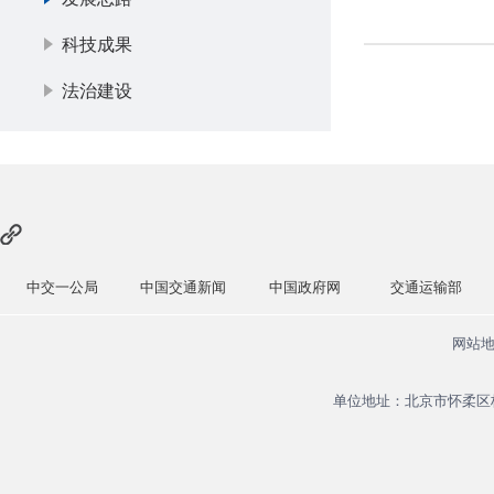
科技成果
法治建设
中交一公局
中国交通新闻
中国政府网
交通运输部
网站
单位地址：北京市怀柔区杨宋镇安