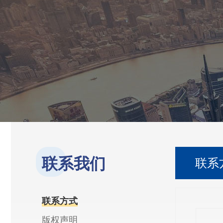
联系我们
联系
联系方式
版权声明