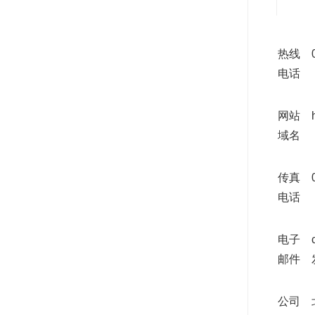
热线
电话
网站
域名
传真
电话
电子
邮件
公司