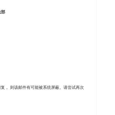
总部
到自动回复， 则该邮件有可能被系统屏蔽。请尝试再次