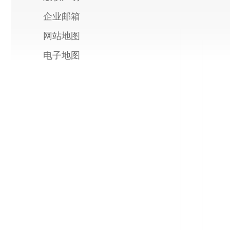
企业邮箱
网站地图
电子地图