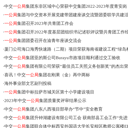
·
中交
一公局
集团东非区域中心荣获中交集团2022-2023年度青
·
一公局
集团与中交资本开展党建带团建座谈交流暨团委联学共建
·
一公局
集团召开2023年共青团工作会
·
一公局
集团召开2022年度基层团组织书记述职评议暨共青团工作
·
一公局
集团团委召开在渝青年座谈交流会
·
厦门公司海口海秀快速路（二期）项目荣获海南省建设工程“绿岛
·
中交
一公局
集团亚的斯公司Burayu市政项目顺利通过交工验收
·
中交
一公局
集团有限公司荣获“最佳员工关照义务创新奖”的杰出
·
喜讯！中交
一公局
集团在刚果（金）再中两标
·
海外事业部文艺副刊投稿
·
一公局
集团中标拉萨市城关区第十小学建设项目
·
2023年中交
一公局
集团质量奖评审结果公示
·
中交
一公局
集团八东八西项目部举办“节中”安全教育
·
中交
一公局
集团升钟湖建设有限公司工会 获南部县工会工作“先进
·
中交
一公局
集团联合体中标西安外国语大学长安校区教师公寓楼E