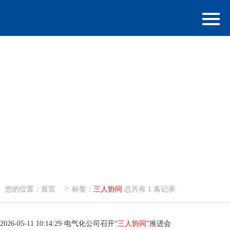
>
您的位置：
首页
标签：
三人协同
总共有 1 条记录
2026-05-11 10:14:29
·
电气化公司召开“
三人协同
”推进会