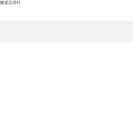
频道总排行