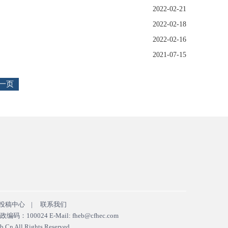
2022-02-21
2022-02-18
2022-02-16
2021-07-15
一页
投稿中心
|
联系我们
24 E-Mail: fheb@cfhec.com
All Rights Reserved