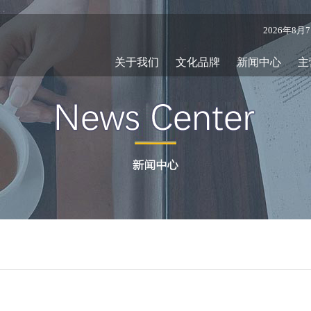
2026年8
关于我们
文化品牌
新闻中心
主