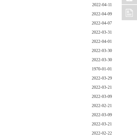
2022-04-11
2022-04-09
2022-04-07
2022-03-31
2022-04-01
2022-03-30
2022-03-30
1970-01-01
2022-03-29
2022-03-21
2022-03-09
2022-02-21
2022-03-09
2022-03-21
2022-02-22