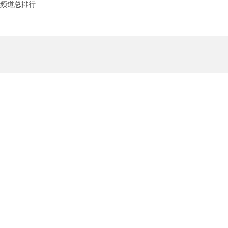
频道总排行