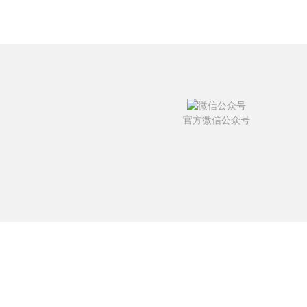
官方微信公众号