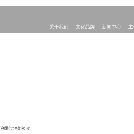
关于我们
文化品牌
新闻中心
主
顺利通过消防验收