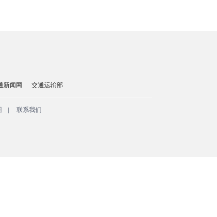
通新闻网
交通运输部
图
|
联系我们