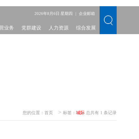
2026年8月6日 星期四
企业邮箱
|
营业务
党群建设
人力资源
综合发展
>
您的位置：
首页
标签：
城际
总共有 1 条记录