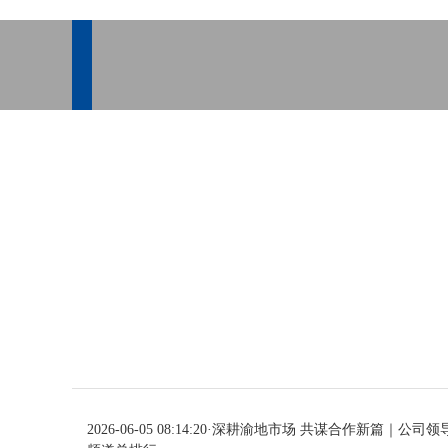
2026-06-05 08:14:20
·
深耕渝地市场 共谋合作新篇｜公司领