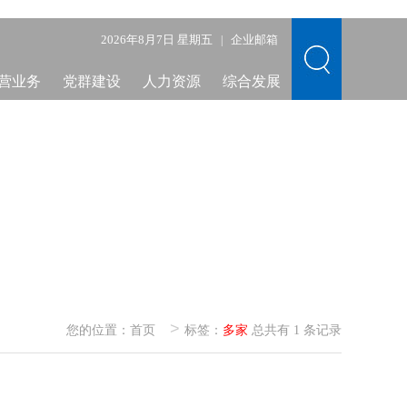
2026年8月7日 星期五
企业邮箱
|
营业务
党群建设
人力资源
综合发展
>
您的位置：
首页
标签：
多家
总共有 1 条记录