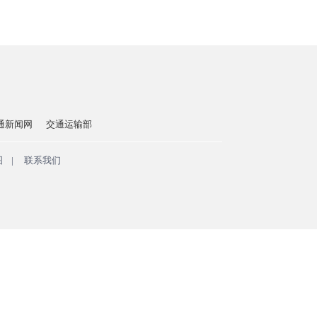
通新闻网
交通运输部
图
|
联系我们