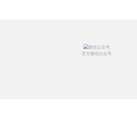
官方微信公众号