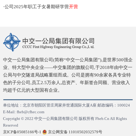
·
公司2025年职工子女暑期研学营
开营
中交一公局集团有限公司(简称“中交一公局集团”),是世界500强企
业、特大型中央企业——中交集团的旗舰公司,于2018年由中交一
公局与中交隧道局战略重组而成。公司是拥有90余家各具专业特
色的子分公司,员工2.5万余人,总资产、年新签合同额、营业收入
均超千亿元的大型国有企业。
单位地址：北京市朝阳区管庄周家井世通国际大厦A座 邮政编码：100024
E-Mail: fheb@cfhec.com
Copyright © 2022 中交一公局集团有限公司 版权所有 Fheb.Cn All Rights
Reserved
京ICP备05085166号-1
京公网安备 11010502032579号