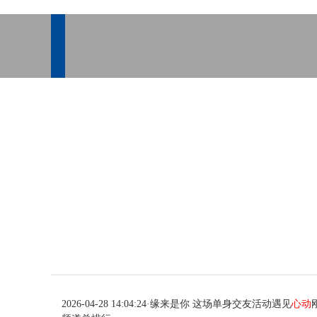
2026-04-28 14:04:24
·
缘来是你 这场单身交友活动遇见
心动