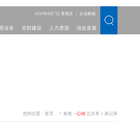
2026年8月7日 星期五
企业邮箱
|
营业务
党群建设
人力资源
综合发展
>
您的位置：
首页
标签：
心动
总共有 1 条记录