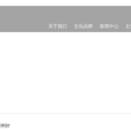
关于我们
文化品牌
新闻中心
主
刚刚好