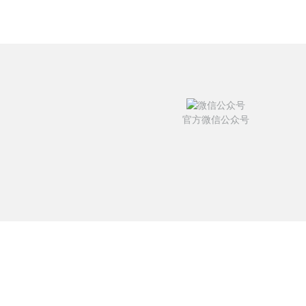
官方微信公众号