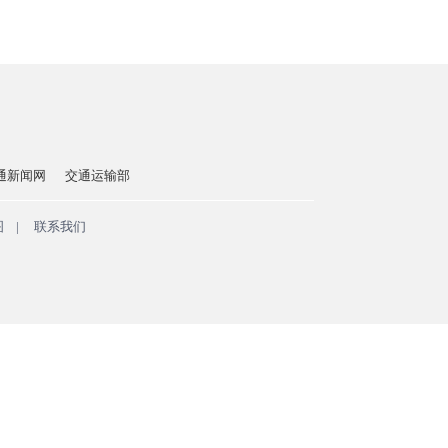
通新闻网
交通运输部
图
|
联系我们