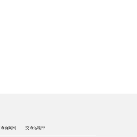
交通新闻网
交通运输部