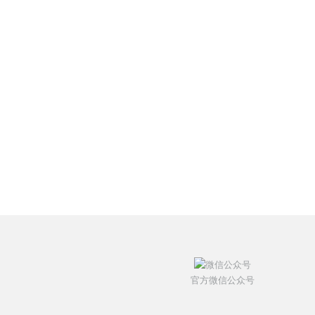
官方微信公众号