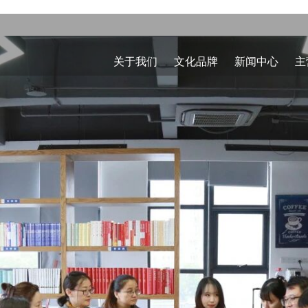
关于我们
文化品牌
新闻中心
主