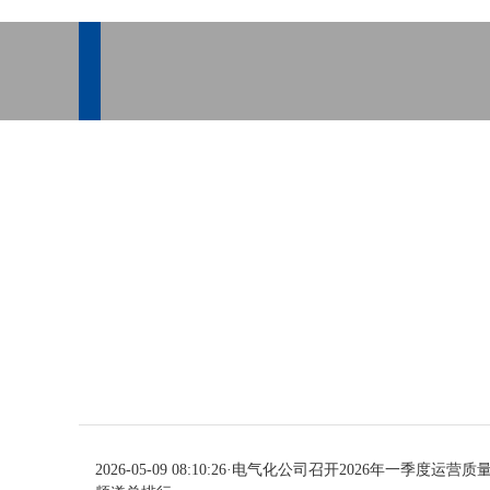
2026-05-09 08:10:26
·
电气化公司召开2026年一季度运营