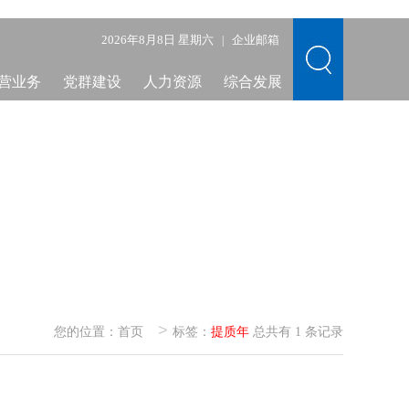
2026年8月8日 星期六
企业邮箱
|
营业务
党群建设
人力资源
综合发展
>
您的位置：
首页
标签：
提质年
总共有 1 条记录