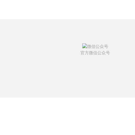
官方微信公众号