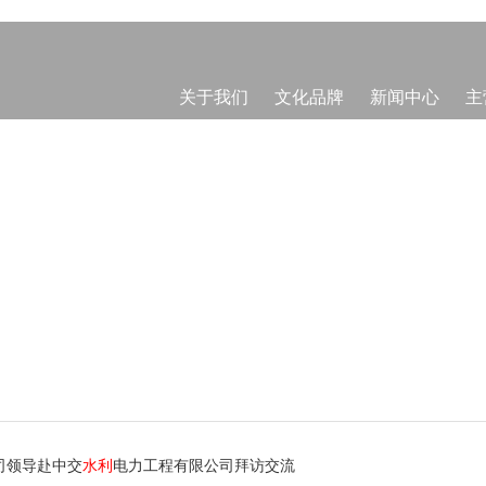
关于我们
文化品牌
新闻中心
主
司领导赴中交
水利
电力工程有限公司拜访交流