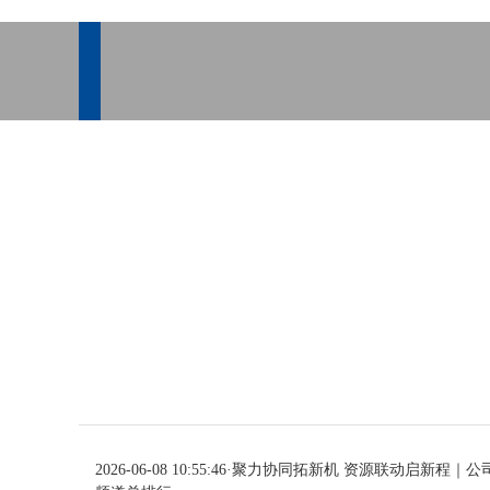
2026-06-08 10:55:46
·
聚力协同拓新机 资源联动启新程｜公