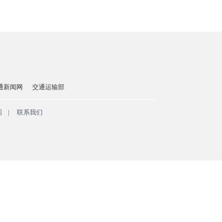
通新闻网
交通运输部
图
|
联系我们