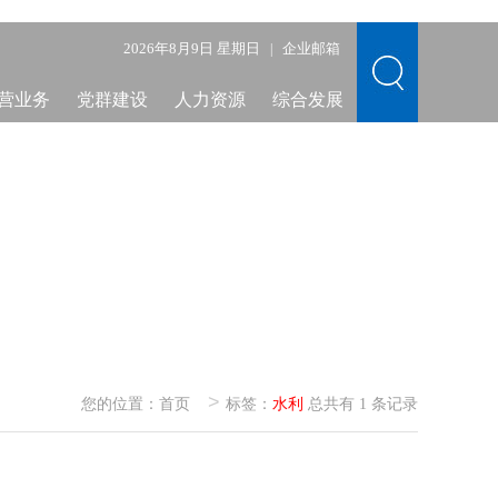
2026年8月9日 星期日
企业邮箱
|
营业务
党群建设
人力资源
综合发展
>
您的位置：
首页
标签：
水利
总共有 1 条记录