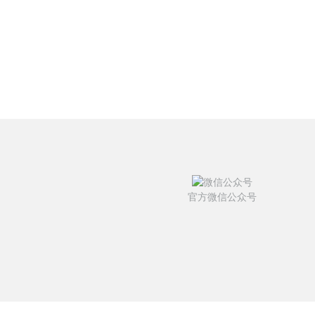
官方微信公众号