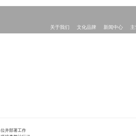
关于我们
文化品牌
新闻中心
主
单位并部署工作