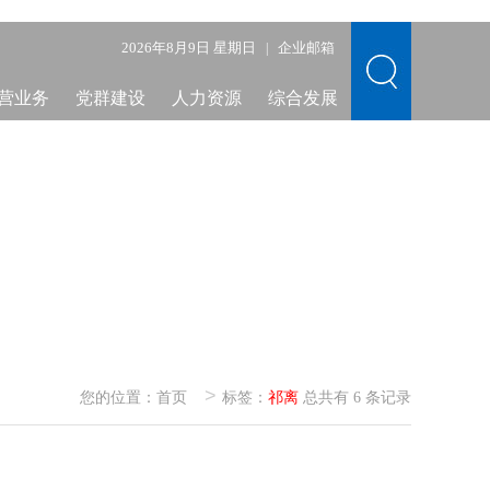
2026年8月9日 星期日
企业邮箱
|
营业务
党群建设
人力资源
综合发展
>
您的位置：
首页
标签：
祁离
总共有 6 条记录