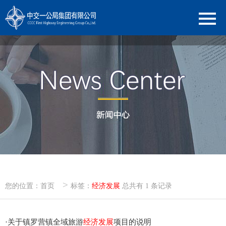
>
您的位置：
首页
标签：
经济发展
总共有 1 条记录
·
关于镇罗营镇全域旅游
经济发展
项目的说明