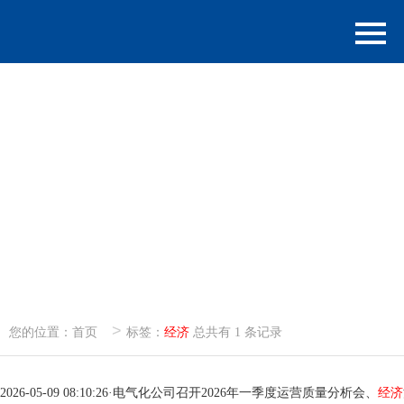
>
您的位置：
首页
标签：
经济
总共有 1 条记录
2026-05-09 08:10:26
·
电气化公司召开2026年一季度运营质量分析会、
经济