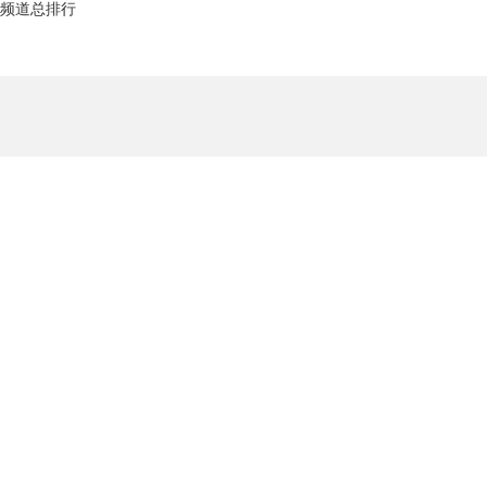
频道总排行