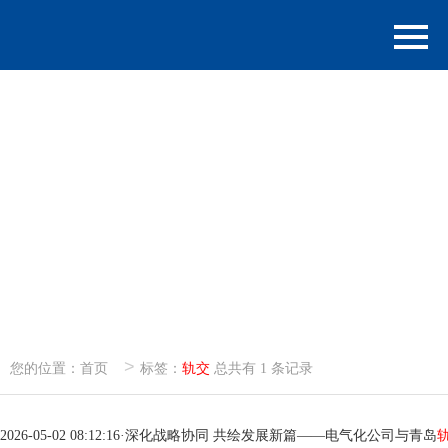
>
您的位置：
首页
标签：
轨交
总共有 1 条记录
2026-05-02 08:12:16
·
深化战略协同 共绘发展新篇——电气化公司与青岛