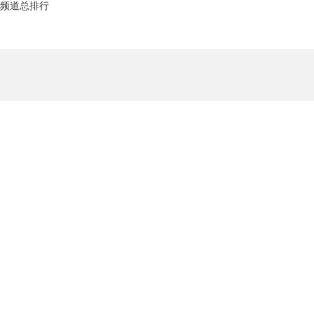
频道总排行