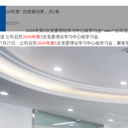
“2026年第” 的搜索结果，共
2
条
2026年第5次党委理论学习中心组学习会" title="公司
顶
公司召开
2026年第
5次党委理论学习中心组学习会
7月27日，公司召开
2026年第
5次党委理论学习中心组学习会，聚焦学习