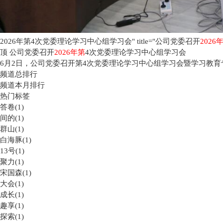
2026年第4次党委理论学习中心组学习会" title="公司党委召开
2026
顶
公司党委召开
2026年第
4次党委理论学习中心组学习会
6月2日，公司党委召开第4次党委理论学习中心组学习会暨学习教育专
频道总排行
频道本月排行
热门标签
答卷(1)
间的(1)
群山(1)
白海豚(1)
13号(1)
聚力(1)
宋国森(1)
大会(1)
成长(1)
趣享(1)
探索(1)