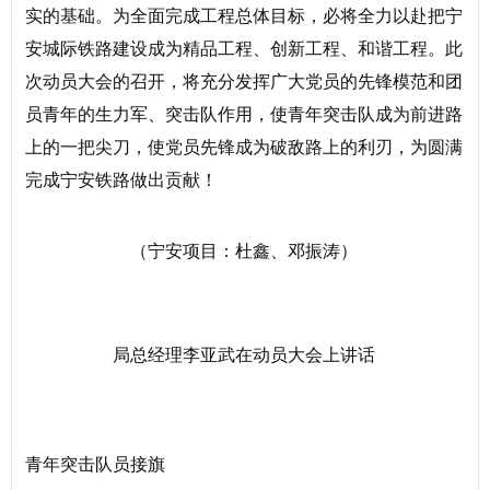
实的基础。为全面完成工程总体目标，必将全力以赴把宁
安城际铁路建设成为精品工程、创新工程、和谐工程。此
次动员大会的召开，将充分发挥广大党员的先锋模范和团
员青年的生力军、突击队作用，使青年突击队成为前进路
上的一把尖刀，使党员先锋成为破敌路上的利刃，为圆满
完成宁安铁路做出贡献！
（宁安项目：杜鑫、邓振涛）
局总经理李亚武在动员大会上讲话
青年突击队员接旗