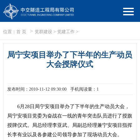
>
位置：
首 页
党群建设
>
党建工作
>
局宁安项目举办了下半年的生产动员
大会授牌仪式
发布时间：2010-11-12 09:30:00
手机阅读量：1
6月28日局宁安项目举办了下半年的生产动员大会，
局宁安项目党委为奋战在一线的青年突击队员进行了授旗
授牌仪式。局总经理李亚武、局副总经理兼宁安项目指挥
长李有业以及各参建公司领导参加了现场动员大会。