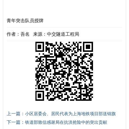
青年突击队员授牌
作者：吾名 来源：中交隧道工程局
上一篇：
小区居委会、居民代表为上海地铁项目部送锦旗
下一篇：
铁道部致信感谢局在抗洪抢险中的突出贡献