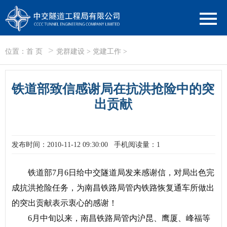
>
位置：
首 页
党群建设
>
党建工作
>
铁道部致信感谢局在抗洪抢险中的突
出贡献
发布时间：2010-11-12 09:30:00
手机阅读量：1
铁道部7月6日给中交隧道局发来感谢信，对局出色完
成抗洪抢险任务，为南昌铁路局管内铁路恢复通车所做出
的突出贡献表示衷心的感谢！
6月中旬以来，南昌铁路局管内沪昆、鹰厦、峰福等