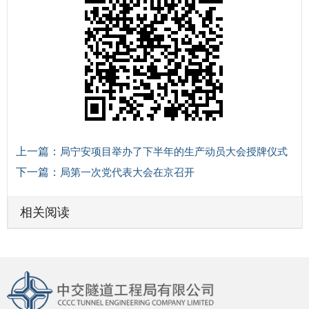
上一篇：
局宁安项目举办了下半年的生产动员大会授牌仪式
下一篇：
局第一次党代表大会在京召开
相关阅读