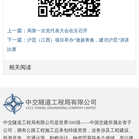
上一篇：
局第一次党代表大会在京召开
下一篇：
沪昆（江西）项目举办“激扬青春，建功沪昆”演讲
比赛
相关阅读
中交隧道工程局有限公司是世界500强——中国交建所属全资子
公司，拥有公路工程施工总承包特级资质，业务涉及工程建设、
投资开发、交通运营、勘察设计、物资贸易等多个领域，是以建