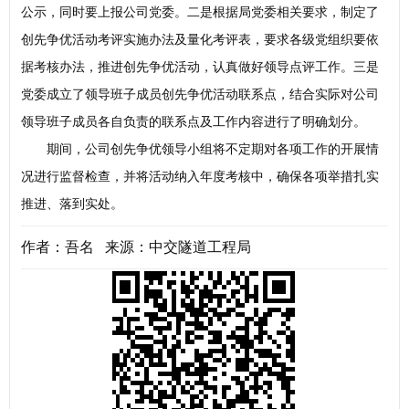
公示，同时要上报公司党委。二是根据局党委相关要求，制定了
创先争优活动考评实施办法及量化考评表，要求各级党组织要依
据考核办法，推进创先争优活动，认真做好领导点评工作。三是
党委成立了领导班子成员创先争优活动联系点，结合实际对公司
领导班子成员各自负责的联系点及工作内容进行了明确划分。
期间，公司创先争优领导小组将不定期对各项工作的开展情
况进行监督检查，并将活动纳入年度考核中，确保各项举措扎实
推进、落到实处。
作者：吾名 来源：中交隧道工程局