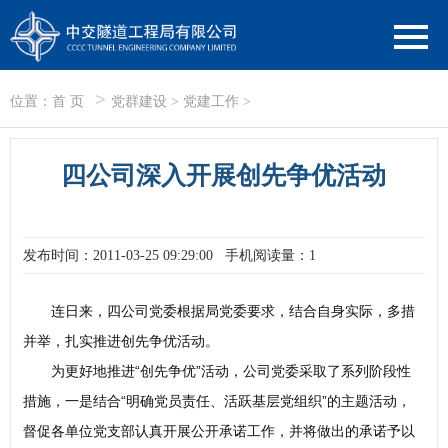
>
位置：
首 页
党群建设
>
党建工作
>
四公司深入开展创先争优活动
发布时间：2011-03-25 09:29:00
手机阅读量：1
连日来，四公司党委根据局党委要求，结合自身实际，多措
并举，扎实推进创先争优活动。
为更好地推进“创先争优”活动，公司党委采取了系列阶段性
措施，一是
结合“明确党员责任、活跃基层党组织”的主题活动，
督促各单位党支部认真开展公开承诺工作，并将做出的承诺予以