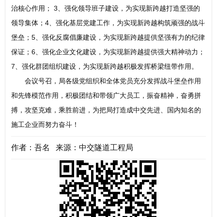
治核心作用； 3、强化领导班子建设，为实现新跨越打造坚强的
领导集体；4、强化基层党建工作，为实现新跨越构筑顽强的战斗
堡垒；5、强化反腐倡廉建设，为实现新跨越提供坚强有力的纪律
保证；6、强化企业文化建设，为实现新跨越提供强大精神动力；
7、强化群团组织建设，为实现新跨越积极发挥桥梁纽带作用。
会议号召，局各级党组织和全体党员充分发挥战斗堡垒作用
和先锋模范作用，积极团结和带领广大员工，振奋精神，奋勇拼
搏，攻坚克难，乘胜前进，为把局打造成中交先进、国内知名的
施工企业而努力奋斗！
作者：吾名 来源：中交隧道工程局