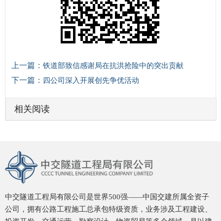
上一篇：
铁道部致信感谢局在抗洪抢险中的突出贡献
下一篇：
四公司深入开展创先争优活动
相关阅读
中交隧道工程局有限公司是世界500强——中国交建所属全资子
公司，拥有公路工程施工总承包特级资质，业务涉及工程建设、