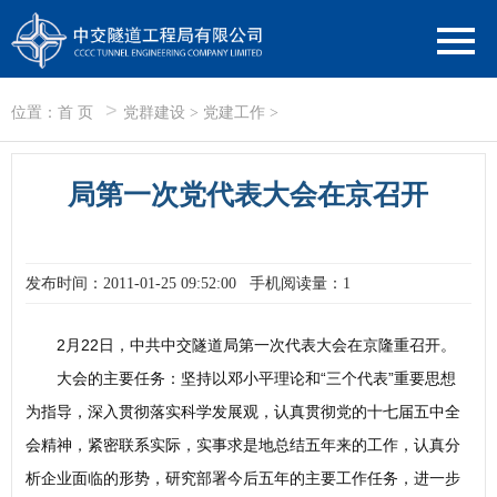
>
位置：
首 页
党群建设
>
党建工作
>
局第一次党代表大会在京召开
发布时间：2011-01-25 09:52:00
手机阅读量：1
2月22日，中共中交隧道局第一次代表大会在京隆重召开。
大会的主要任务：坚持以邓小平理论和“三个代表”重要思想
为指导，深入贯彻落实科学发展观，认真贯彻党的十七届五中全
会精神，紧密联系实际，实事求是地总结五年来的工作，认真分
析企业面临的形势，研究部署今后五年的主要工作任务，进一步