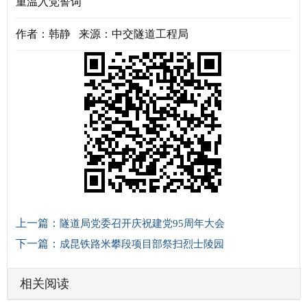
重温入党誓词
作者：韩静 来源：中交隧道工程局
上一篇：
隧道局党委召开庆祝建党95周年大会
下一篇：
成昆铁路米攀段项目部祭扫烈士陵园
相关阅读