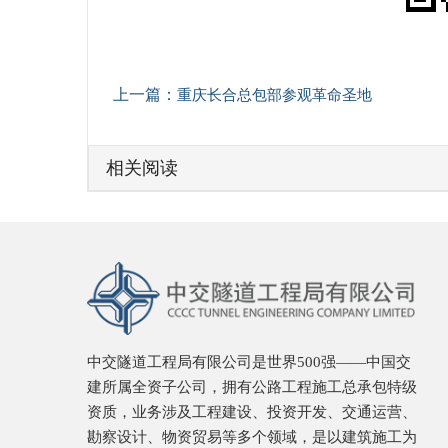
上一篇：
重庆长合总包部参观革命圣地
相关阅读
中交隧道工程局有限公司是世界500强——中国交
建所属全资子公司，拥有公路工程施工总承包特级
资质，业务涉及工程建设、投资开发、交通运营、
勘察设计、物资贸易等多个领域，是以建筑施工为