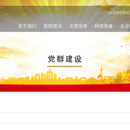
2026年8月
关于我们
新闻资讯
主营业务
科技装备
企业