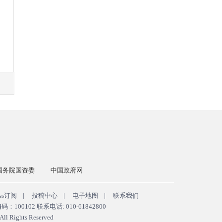
国务院国资委
中国政府网
ss订阅
|
投稿中心
|
电子地图
|
联系我们
102 联系电话: 010-61842800
ll Rights Reserved