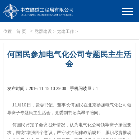
>
位置：
首 页
党群建设
>
党建工作
>
何国民参加电气化公司专题民主生活
会
发布时间：2016-11-15 10:29:00
手机阅读量：1
11月10日，党委书记、董事长何国民在北京参加电气化公司领
导班子专题民主生活会，党委副书记高翠平陪同。
何国民肯定了会议召开情况，认为电气化公司领导班子按照要
求，围绕“增强四个意识，严守政治纪律政治规矩，履职尽责推动