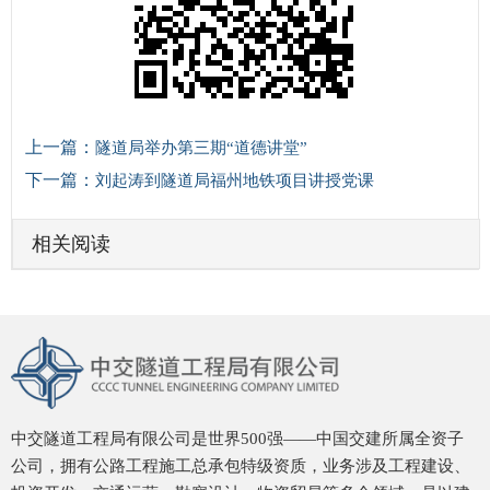
上一篇：
隧道局举办第三期“道德讲堂”
下一篇：
刘起涛到隧道局福州地铁项目讲授党课
相关阅读
中交隧道工程局有限公司是世界500强——中国交建所属全资子
公司，拥有公路工程施工总承包特级资质，业务涉及工程建设、