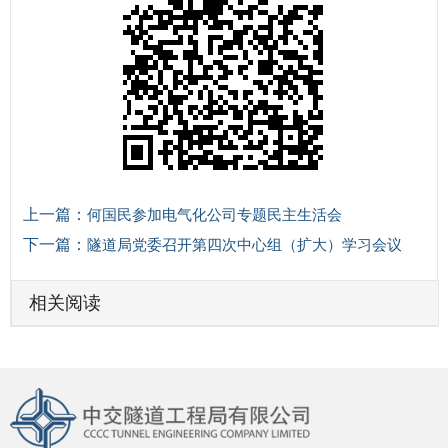
上一篇：
何国民参加电气化公司专题民主生活会
下一篇：
隧道局党委召开第四次中心组（扩大）学习会议
相关阅读