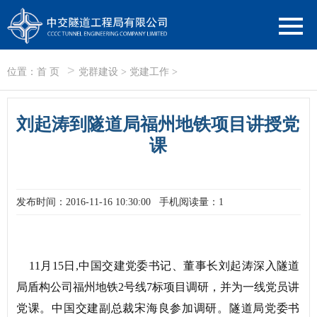
>
位置：
首 页
党群建设
>
党建工作
>
刘起涛到隧道局福州地铁项目讲授党
课
发布时间：2016-11-16 10:30:00
手机阅读量：1
11月15日,中国交建党委书记、董事长刘起涛深入隧道
局盾构公司福州地铁2号线7标项目调研，并为一线党员讲
党课。中国交建副总裁宋海良参加调研。隧道局党委书