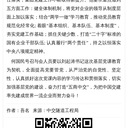
五方面工作：健全体制机制，将党对企业的领导从制度层
面上加以落实；结合“两学一做”学习教育，推动党员教育
规范化经常化; 着眼“基本组织、基本队伍、基本制度”，
夯实党建工作基础；抓住关键少数，打造“二十字”标准的
国有企业干部队伍; 认真履行“两个责任”，持之以恒落实
中央八项规定精神。
何国民号召与会人员要以刘起涛书记这次基层党课教育
为契机，全面提高党要管党，从严治党的自觉性、坚定
性，认真抓好这次党课内容的学习传达和贯彻落实，切实
加强基层党的建设，奋力打造“五商中交”，为把中国交建
率先建成世界一流企业而努力奋斗！
作者：吾名 来源：中交隧道工程局