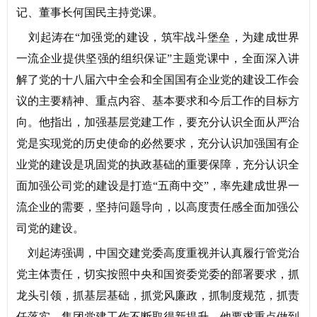
记、董事长何国民主持党课。
刘起涛在“加强党的建设，筑牢战斗堡垒，为建成世界
一流企业提供坚强的组织保证”主题党课中，全面深入讲
解了党的十八届六中全会和全国国有企业党的建设工作会
议的主要精神、重点内容、基本要求和今后工作的目标方
向。他指出，加强基层党建工作，要充分认识全面从严治
党是实现党的历史使命的必然要求，充分认识加强国有企
业党的建设是巩固党的执政基础的重要保障，充分认识全
面加强公司党的建设是打造“五商中交”，率先建成世界一
流企业的需要，坚持问题导向，以高度责任感全面加强公
司党的建设。
刘起涛强调，中国交建党委高度重视并认真履行管党治
党主体责任，切实按照中央和国资委党委的部署要求，抓
龙头引领，抓基层基础，抓党风廉政，抓制度规范，抓责
任落实，集团党建工作不断取得新提升。他要求重点做到