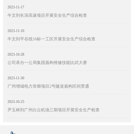
2023-11-17
牛文到长深高速项目开展安全生产综合检查
2023-11-10
牛文到平谷线16标一工区开展安全生产综合检查
2023-10-28
公司承办一公局集团盾构维修技能比武大赛
2023-11-30
广州增城电力管廊项目2号隧道盾构区间贯通
2023-10-25
尹玉林到广州白云机场三期项目开展安全生产检查