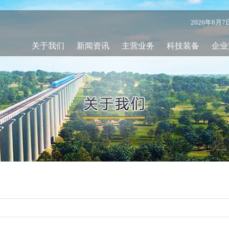
2026年8月
关于我们
新闻资讯
主营业务
科技装备
企业