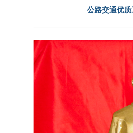
公路交通优质