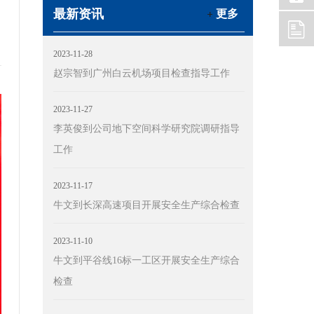
最新资讯
更多
2023-11-28
赵宗智到广州白云机场项目检查指导工作
2023-11-27
李英俊到公司地下空间科学研究院调研指导
工作
2023-11-17
牛文到长深高速项目开展安全生产综合检查
2023-11-10
牛文到平谷线16标一工区开展安全生产综合
检查