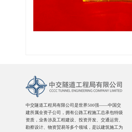
中交隧道工程局有限公司是世界500强——中国交
建所属全资子公司，拥有公路工程施工总承包特级
资质，业务涉及工程建设、投资开发、交通运营、
勘察设计、物资贸易等多个领域，是以建筑施工为