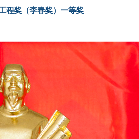
工程奖（李春奖）一等奖