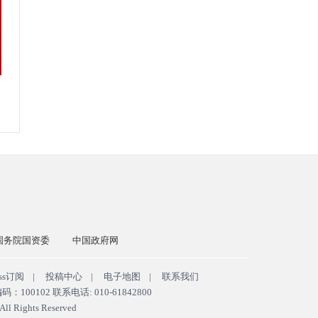
国务院国资委
中国政府网
ss订阅
|
投稿中心
|
电子地图
|
联系我们
102 联系电话: 010-61842800
ll Rights Reserved