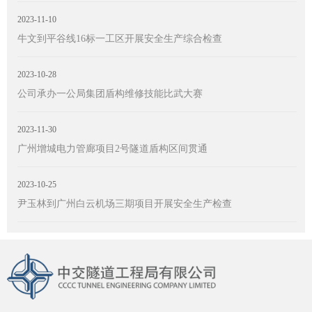
2023-11-10
牛文到平谷线16标一工区开展安全生产综合检查
2023-10-28
公司承办一公局集团盾构维修技能比武大赛
2023-11-30
广州增城电力管廊项目2号隧道盾构区间贯通
2023-10-25
尹玉林到广州白云机场三期项目开展安全生产检查