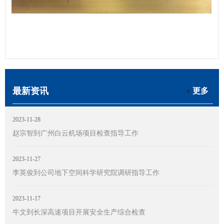
最新资讯
更多
2023-11-28
赵宗智到广州白云机场项目检查指导工作
2023-11-27
李英俊到公司地下空间科学研究院调研指导工作
2023-11-17
牛文到长深高速项目开展安全生产综合检查