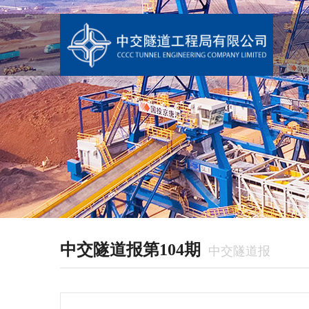
中交隧道报第104期
中交隧道报