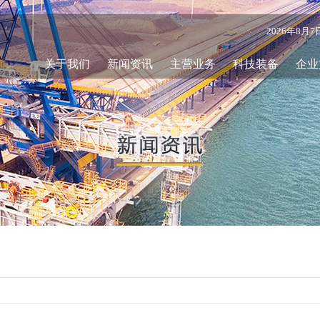
2026年8月
关于我们
新闻资讯
主营业务
科技装备
企业