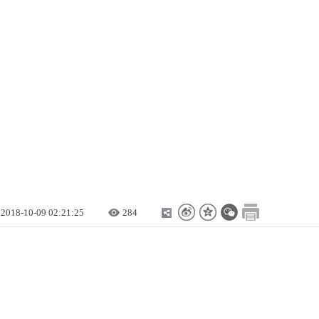
2018-10-09 02:21:25
284