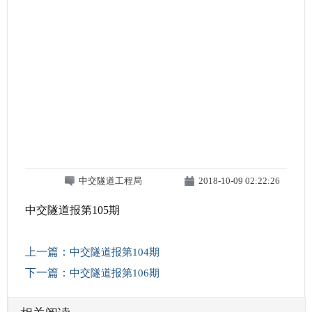
中交隧道工程局
2018-10-09 02:22:26
中交隧道报第105期
上一篇：
中交隧道报第104期
下一篇：
中交隧道报第106期