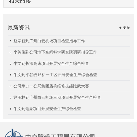
相关阅读
最新资讯
更多
赵宗智到广州白云机场项目检查指导工作
李英俊到公司地下空间科学研究院调研指导工作
牛文到长深高速项目开展安全生产综合检查
牛文到平谷线16标一工区开展安全生产综合检查
公司承办一公局集团盾构维修技能比武大赛
尹玉林到广州白云机场三期项目开展安全生产检查
牛文到亳蒙项目开展安全生产综合检查