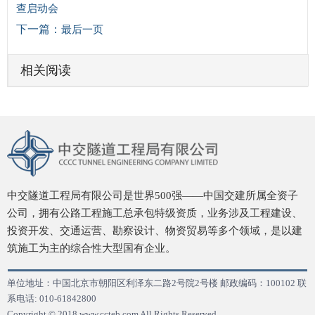
查启动会
下一篇：
最后一页
相关阅读
中交隧道工程局有限公司是世界500强——中国交建所属全资子
公司，拥有公路工程施工总承包特级资质，业务涉及工程建设、
投资开发、交通运营、勘察设计、物资贸易等多个领域，是以建
筑施工为主的综合性大型国有企业。
单位地址：中国北京市朝阳区利泽东二路2号院2号楼 邮政编码：100102 联
系电话: 010-61842800
Copyright © 2018
www.ccteb.com All Rights Reserved