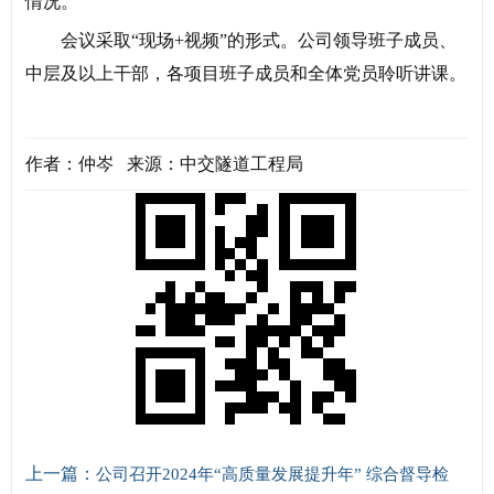
情况。
会议采取“现场+视频”的形式。公司领导班子成员、
中层及以上干部，各项目班子成员和全体党员聆听讲课。
作者：仲岑 来源：中交隧道工程局
上一篇：
公司召开2024年“高质量发展提升年” 综合督导检