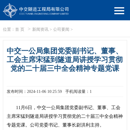
>
位置：
首 页
新闻资讯
>
公司要闻
>
中交一公局集团党委副书记、董事、
工会主席宋猛到隧道局讲授学习贯彻
党的二十届三中全会精神专题党课
发布时间：2024-11-06 10:25:59
手机阅读量：1
11月6日，中交一公局集团党委副书记、董事、工会
主席宋猛到隧道局讲授学习贯彻党的二十届三中全会精神
专题党课。公司党委书记、董事长尉洪利主持。