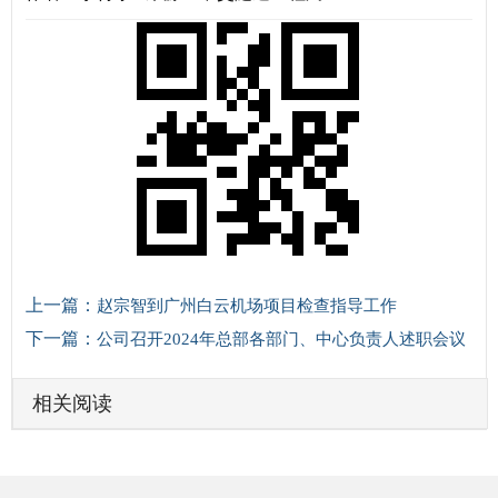
上一篇：
赵宗智到广州白云机场项目检查指导工作
下一篇：
公司召开2024年总部各部门、中心负责人述职会议
相关阅读