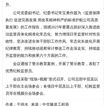
升。
公司党委副书记、纪委书记常宝勇作题为《监督保障
执行 促进完善发展 用改革精神和严的标准护航公司高质
量发展》的工作报告，强调2025年要重点抓好深入推进政
治监督具体化精准化常态化、努力增强日常监督针对性实
效性、坚决改进全体干部职工作作风、常态化长效化开展
纪律教育、持续推动巡察审计整改工作走深走实、持续提
升监督的能力和效果六个方面的工作。
会议通报了警示教育案例，开展了警示教育，表彰了
优秀纪检监督员。
会议采取“现场+视频”形式召开。公司总部中层及以
上干部在主会场参会；各项目中层及以上干部、纪检监督
员等在视频分会场参会。
作者：于得水 来源：中交隧道工程局