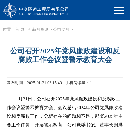
>
位置：
首 页
新闻资讯
>
公司要闻
>
公司召开2025年党风廉政建设和反
腐败工作会议暨警示教育大会
发布时间：2025-01-21 03:15:40
手机阅读量：1
1月21日，公司召开2025年党风廉政建设和反腐败工
作会议暨警示教育大会。会议总结2024年公司党风廉政建
设和反腐败工作，分析存在的问题和不足，部署2025年主
要工作任务，开展警示教育。公司党委书记、董事长尉洪