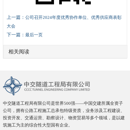
上一篇：
公司召开2024年度优秀协作单位、优秀供应商表彰
大会
下一篇：
最后一页
相关阅读
中交隧道工程局有限公司是世界500强——中国交建所属全资子
公司，拥有公路工程施工总承包特级资质，业务涉及工程建设、
投资开发、交通运营、勘察设计、物资贸易等多个领域，是以建
筑施工为主的综合性大型国有企业。