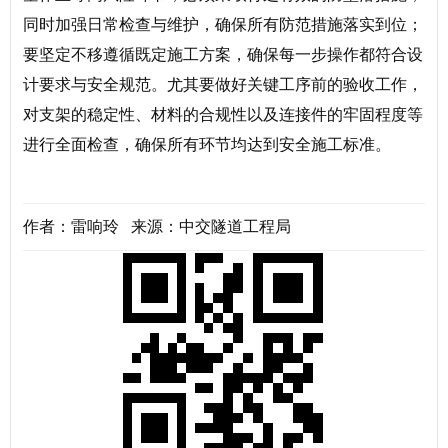
同时加强日常检查与维护，确保所有防范措施落实到位；
要坚定不移遵循既定施工方案，确保每一步操作都符合设
计要求与安全规范。尤其要做好关键工序前的验收工作，
对支架的稳定性、材料的合规性以及连接件的牢固程度等
进行全面检查，确保所有环节均达到安全施工标准。
作者：雷响玲 来源：中交隧道工程局