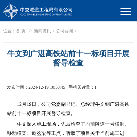
>
位置：
首 页
新闻资讯
>
公司要闻
>
牛文到广湛高铁站前十一标项目开展
督导检查
发布时间：2024-12-19 10:50:45
手机阅读量：1
12月19日，公司党委副书记、总经理牛文到广湛高铁
站前十一标项目开展督导检查。
牛文深入施工现场，先后检查了向前隧道一号横洞、
移动模架、道岔梁等工点，听取了项目关于当前施工进