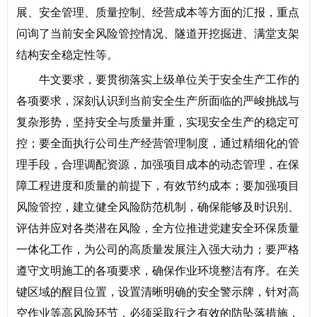
展、安全管理、质量控制、经营成本等方面的汇报，重点
问询了当前安全风险管控情况、隧道开挖掘进、满堂支架
结构安全稳定性等。
牛文要求，要贯彻落实上级单位关于安全生产工作的
各项要求，深刻认识到当前安全生产所面临的严峻挑战与
复杂形势，坚持安全与质量并重，实现安全生产的稳定可
控；要全面执行公司生产经营管理制度，通过精细化的管
理手段，合理调配资源，加强项目成本的动态管理，在保
障工程进度和质量的前提下，有效节约成本；要加强项目
风险管控，建立健全风险防范机制，确保能够及时识别、
评估并应对各类潜在风险，全方位推进党建安全环保质量
一体化工作，为公司的高质量发展注入强大动力；要严格
遵守文明施工的各项要求，确保作业环境整洁有序。在关
键区域的醒目位置，设置清晰明确的安全警示牌，针对高
空作业等高风险环节，必须采取行之有效的防坠落措施，