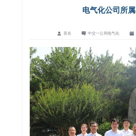
电气化公司所属
吾名
中交一公局电气化