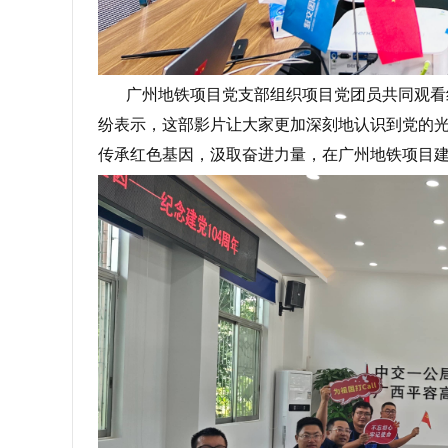
广州地铁项目党支部组织项目党团员共同观看
纷表示，这部影片让大家更加深刻地认识到党的
传承红色基因，汲取奋进力量，在广州地铁项目