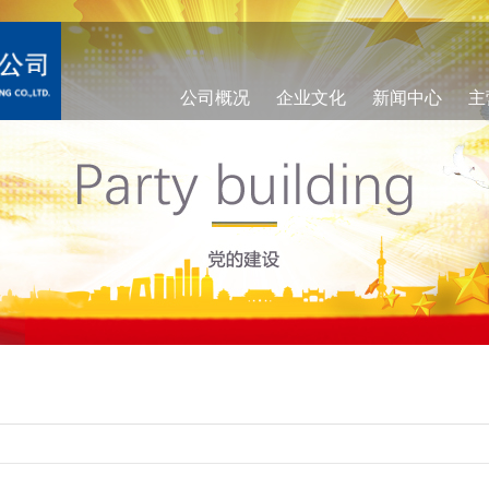
公司概况
企业文化
新闻中心
主