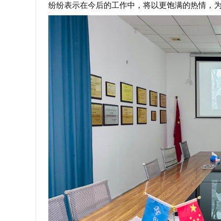
纷纷表示在今后的工作中，将以更饱满的热情，