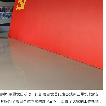
精神” 主题党日活动，组织项目党员代表参观新四军第七师纪
照片唤起了项目全体党员的红色记忆，点燃了大家的工作热情，