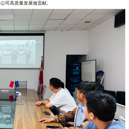
为公司高质量发展做贡献。